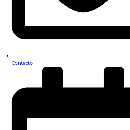
Contacto