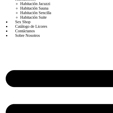
Habitación Jacuzzi
Habitación Sauna
Habitación Sencilla
Habitación Suite
Sex Shop
Catálogo de Licores
Contáctanos
Sobre Nosotros