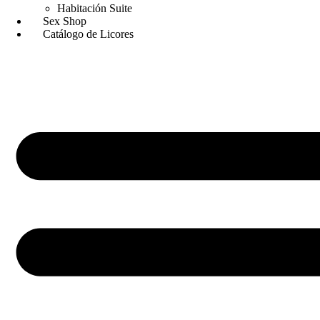
Habitación Suite
Sex Shop
Catálogo de Licores