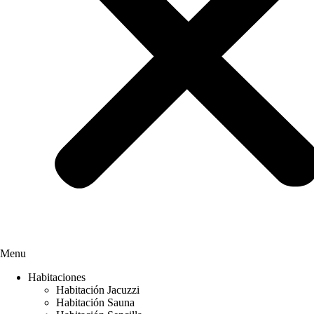
Menu
Habitaciones
Habitación Jacuzzi
Habitación Sauna