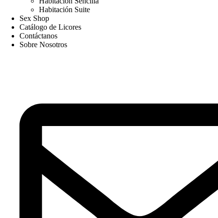
Habitación Sencilla
Habitación Suite
Sex Shop
Catálogo de Licores
Contáctanos
Sobre Nosotros