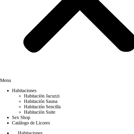
Menu
Habitaciones
Habitación Jacuzzi
Habitación Sauna
Habitación Sencilla
Habitación Suite
Sex Shop
Catálogo de Licores
Habitaciones