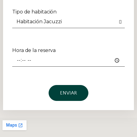
Tipo de habitación
Hora de la reserva
ENVIAR