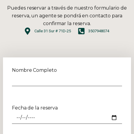
Puedes reservar a través de nuestro formulario de
reserva, un agente se pondrá en contacto para
confirmar la reserva.
Calle 31 Sur # 71D-25
3507948074
Nombre Completo
Fecha de la reserva