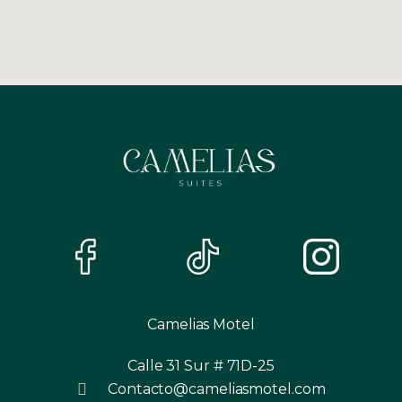
Camelias Motel
Calle 31 Sur # 71D-25
Contacto@cameliasmotel.com