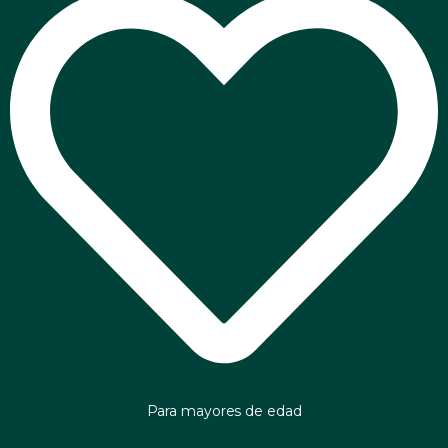
Para mayores de edad