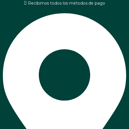
Recibimos todos los métodos de pago