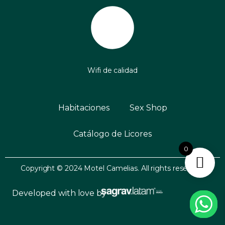
Wifi de calidad
Habitaciones
Sex Shop
Catálogo de Licores
0
Copyright © 2024 Motel Camelias. All rights reserved.
Developed with love by