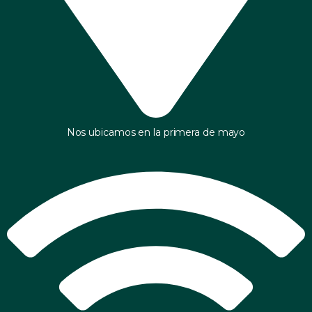
Nos ubicamos en la primera de mayo